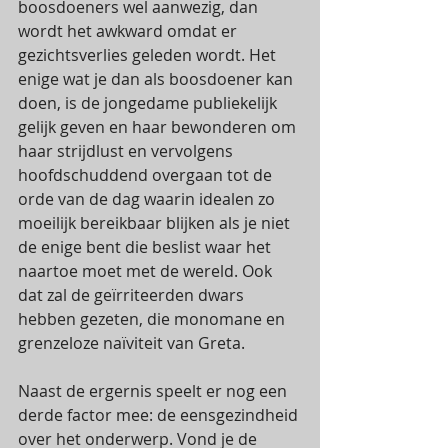
boosdoeners wel aanwezig, dan 
wordt het awkward omdat er 
gezichtsverlies geleden wordt. Het 
enige wat je dan als boosdoener kan 
doen, is de jongedame publiekelijk 
gelijk geven en haar bewonderen om 
haar strijdlust en vervolgens 
hoofdschuddend overgaan tot de 
orde van de dag waarin idealen zo 
moeilijk bereikbaar blijken als je niet 
de enige bent die beslist waar het 
naartoe moet met de wereld. Ook 
dat zal de geïrriteerden dwars 
hebben gezeten, die monomane en 
grenzeloze naïviteit van Greta. 
Naast de ergernis speelt er nog een 
derde factor mee: de eensgezindheid 
over het onderwerp. Vond je de 