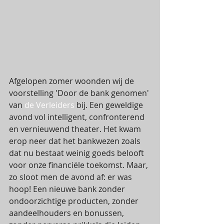
Afgelopen zomer woonden wij de 
voorstelling 'Door de bank genomen' 
van 
de Verleiders
 bij. Een geweldige 
avond vol intelligent, confronterend 
en vernieuwend theater. Het kwam 
erop neer dat het bankwezen zoals 
dat nu bestaat weinig goeds belooft 
voor onze financiële toekomst. Maar, 
zo sloot men de avond af: er was 
hoop! Een nieuwe bank zonder 
ondoorzichtige producten, zonder 
aandeelhouders en bonussen, 