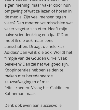
eigen mening, maar vaker door hun 
omgeving of wat ze lezen of horen in 
de media. Zijn veel mensen tegen 
vlees? Dan moeten we misschien wat 
vaker vegetarisch eten. Heeft mijn 
halve vriendenkring een Ipad? Dan 
moet ik die ook maar eens 
aanschaffen. Draagt de hele klas 
Adidas? Dan wil ik die ook. Wordt het 
filmpje van de Gouden Cirkel vaak 
bekeken? Dan zal het wel goed zijn. 
Koopintenties hebben zelden te 
maken met beredeneerde 
keuzeafwegingen of met 
feitelijkheden. Vraag het Cialdini en 
Kahneman maar.  
Denk ook even aan succesvolle 